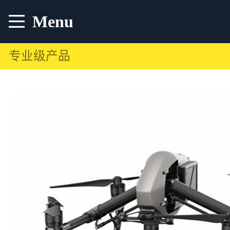
Menu
专业级产品