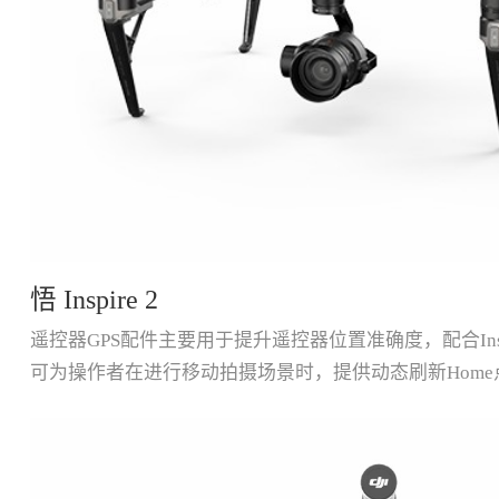
悟 Inspire 2
遥控器GPS配件主要用于提升遥控器位置准确度，配合Inspi
可为操作者在进行移动拍摄场景时，提供动态刷新Home点功
即将推出