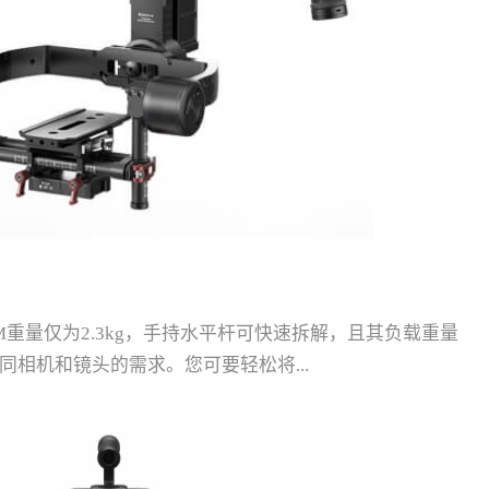
-M重量仅为2.3kg，手持水平杆可快速拆解，且其负载重量
不同相机和镜头的需求。您可要轻松将...
个角落。