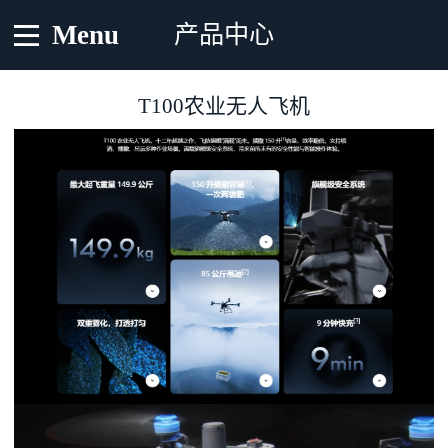
Menu
产品中心
T100农业无人飞机