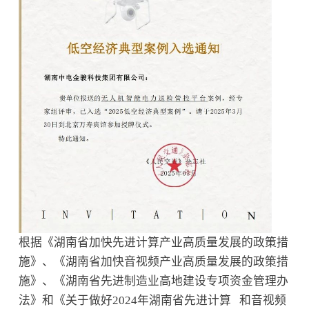
根据《湖南省加快先进计算产业高质量发展的政策措
施》、《湖南省加快音视频产业高质量发展的政策措
施》、《湖南省先进制造业高地建设专项资金管理办
法》和《关于做好2024年湖南省
先进计算
和音视频