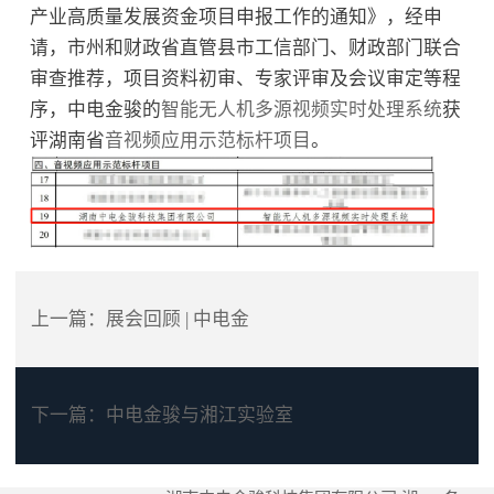
产业高质量发展资金项目申报工作的通知》，经申
请，市州和财政省直管县市工信部门、财政部门联合
审查推荐，项目资料初审、专家评审及会议审定等程
序，中电金骏的
智能无人机多源视频实时处理系统
获
评湖南省
音视频应用示范标杆项目
。
上一篇：
展会回顾 | 中电金
下一篇：
中电金骏与湘江实验室